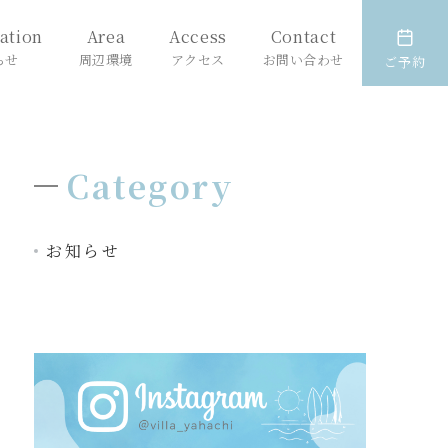
ation
Area
Access
Contact
らせ
周辺環境
アクセス
お問い合わせ
ご予約
Category
お知らせ