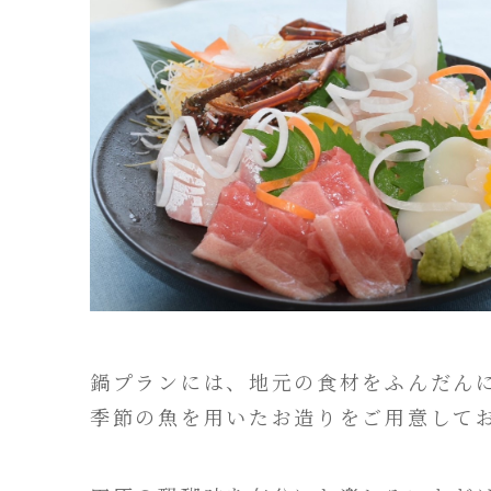
鍋プランには、地元の食材をふんだん
季節の魚を用いたお造りをご用意して