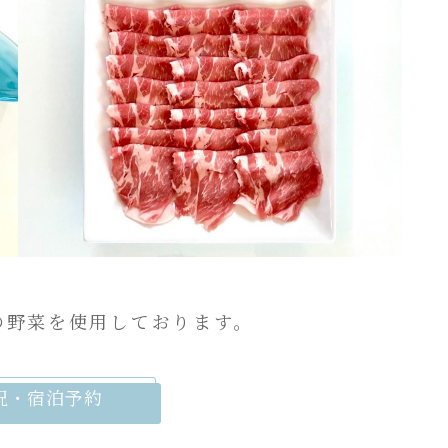
の野菜を使用しております。
況・宿泊予約