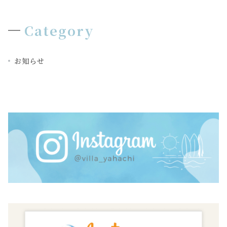
ン
Category
お知らせ