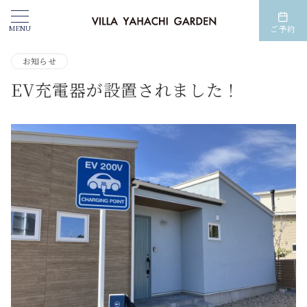
MENU
ご予約
お知らせ
EV充電器が設置されました！