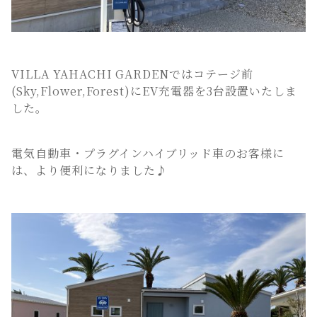
VILLA YAHACHI GARDENではコテージ前
(Sky,Flower,Forest)にEV充電器を3台設置いたしま
した。
電気自動車・プラグインハイブリッド車のお客様に
は、より便利になりました♪