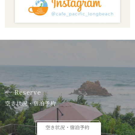
Reserve
空き状況・宿泊予約
空き状況・宿泊予約