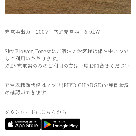
充電器出力 200V 普通充電器 6.0kW
Sky,Flower,Forestにご宿泊のお客様は滞在中いつで
もご利用いただけます。
※EV充電器のみのご利用の方は一度お問合せください
充電器稼働状況はアプリ(PIYO CHARGE)で稼働状況
の確認ができます。
ダウンロードはこちらから