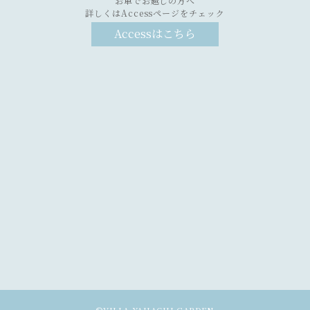
お車でお越しの方へ
詳しくはAccessページをチェック
Accessはこちら