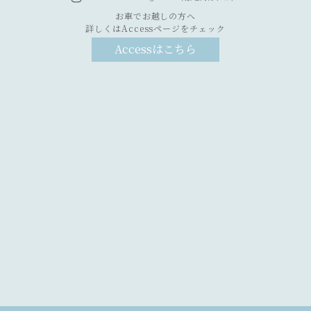
お車でお越しの方へ
詳しくはAccessページをチェック
Accessはこちら