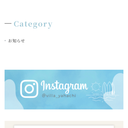
Category
お知らせ