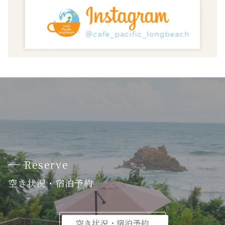
Reserve
空き状況・宿泊予約
空き状況・宿泊予約