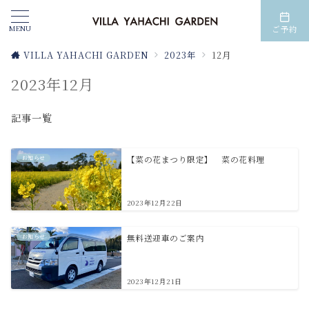
MENU
ご予約
VILLA YAHACHI GARDEN
2023年
12月
2023年12月
記事一覧
お知らせ
【菜の花まつり限定】 菜の花料理
2023年12月22日
お知らせ
無料送迎車のご案内
2023年12月21日